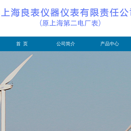
首 页
公司简介
产品中心