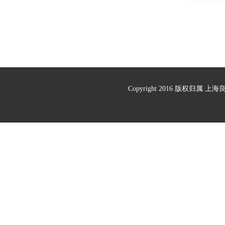
Copyright 2016 版权归