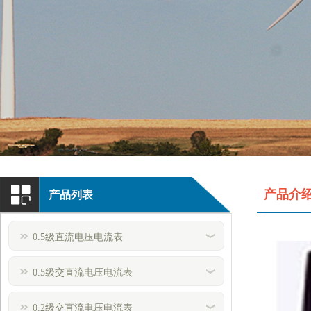
产品介
产品列表
0.5级直流电压电流表
0.5级交直流电压电流表
0.2级交直流电压电流表