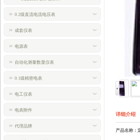
0.2级直流电流电压表
成套仪表
电源表
自动化测量数显仪表
0.1级精密电表
电工仪表
电表附件
详细介绍
代理品牌
产品名称：