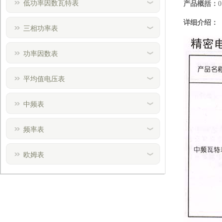
低功率因数瓦特表
产品概括：
详细介绍：
三相功率表
功率因数表
平均值电压表
中频表
频率表
欧姆表